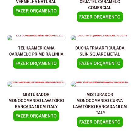
VERMELHA NATURAL
CEJATEL CARAMELO
COMERCIAL
FAZER ORÇAMENTO
FAZER ORÇAMENTO
TELHA AMERICANA
DUCHA FRIA ARTICULADA
CARAMELO PRIMEIRA LINHA
SLIN SQUARE METAL
FAZER ORÇAMENTO
FAZER ORÇAMENTO
MISTURADOR
MISTURADOR
MONOCOMANDO LAVATÓRIO
MONOCOMANDO CURVA
BANCADA 16 CM ITALY
LAVATÓRIO BANCADA 16 CM
ITALY
FAZER ORÇAMENTO
FAZER ORÇAMENTO