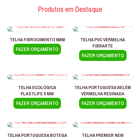
Produtos em Destaque
TELHA FIBROCIMENTO 6MM
TELHA PVC VERMELHA
FIBRARTE
FAZER ORÇAMENTO
FAZER ORÇAMENTO
TELHA ECOLÓGICA
TELHA PORTUGUESA BELÉM
PLASTLIFE 5 MM
VERMELHA RESINADA
FAZER ORÇAMENTO
FAZER ORÇAMENTO
TELHA PORTUGUESA BOTEGA
TELHA PREMIER NEW