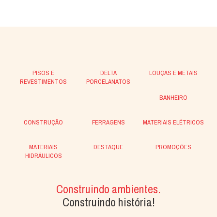
PISOS E
DELTA
LOUÇAS E METAIS
REVESTIMENTOS
PORCELANATOS
BANHEIRO
CONSTRUÇÃO
FERRAGENS
MATERIAIS ELÉTRICOS
MATERIAIS
DESTAQUE
PROMOÇÕES
HIDRÁULICOS
Construindo ambientes.
Construindo história!