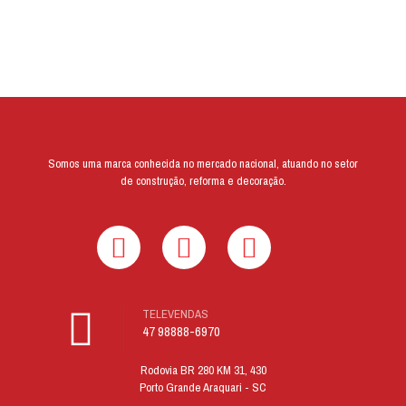
Somos uma marca conhecida no mercado nacional, atuando no setor
de construção, reforma e decoração.
TELEVENDAS
47 98888-6970
Rodovia BR 280 KM 31, 430
Porto Grande Araquari - SC