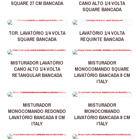
SQUARE 27 CM BANCADA
CANO ALTO 1/4 VOLTA
SQUARE BANCADA
TOR. LAVATÓRIO 1/4 VOLTA
LAVATÓRIO 1/4 VOLTA
SQUARE BANCADA
REQUINTE BANCADA
MISTURADOR LAVATÓRIO
MISTURADOR
CANO ALTO 1/4 VOLTA
MONOCOMANDO SQUARE
RETANGULAR BANCADA
LAVATÓRIO BANCADA 8 CM
ITALY
MISTURADOR
MISTURADOR
MONOCOMANDO REDONDO
MONOCOMANDO
LAVATÓRIO BANCADA 8 CM
LAVATÓRIO BANCADA 8 CM
ITALY
ITALY