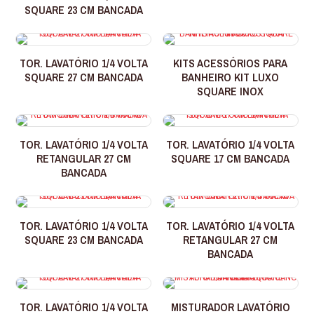
SQUARE 23 CM BANCADA
TOR. LAVATÓRIO 1/4 VOLTA
KITS ACESSÓRIOS PARA
SQUARE 27 CM BANCADA
BANHEIRO KIT LUXO
SQUARE INOX
TOR. LAVATÓRIO 1/4 VOLTA
TOR. LAVATÓRIO 1/4 VOLTA
RETANGULAR 27 CM
SQUARE 17 CM BANCADA
BANCADA
TOR. LAVATÓRIO 1/4 VOLTA
TOR. LAVATÓRIO 1/4 VOLTA
SQUARE 23 CM BANCADA
RETANGULAR 27 CM
BANCADA
TOR. LAVATÓRIO 1/4 VOLTA
MISTURADOR LAVATÓRIO