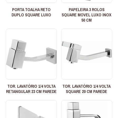
PORTA TOALHA RETO
PAPELEIRA 3 ROLOS
DUPLO SQUARE LUXO
SQUARE MOVEL LUXO INOX
50 CM
TOR. LAVATÓRIO 1/4 VOLTA
TOR. LAVATÓRIO 1/4 VOLTA
RETANGULAR 23 CM PAREDE
SQUARE 20 CM PAREDE