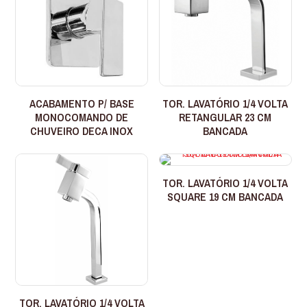
ACABAMENTO P/ BASE
TOR. LAVATÓRIO 1/4 VOLTA
MONOCOMANDO DE
RETANGULAR 23 CM
CHUVEIRO DECA INOX
BANCADA
TOR. LAVATÓRIO 1/4 VOLTA
SQUARE 19 CM BANCADA
TOR. LAVATÓRIO 1/4 VOLTA