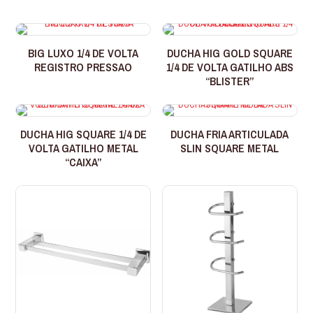
BIG LUXO 1/4 DE VOLTA
DUCHA HIG GOLD SQUARE
REGISTRO PRESSAO
1/4 DE VOLTA GATILHO ABS
“BLISTER”
DUCHA HIG SQUARE 1/4 DE
DUCHA FRIA ARTICULADA
VOLTA GATILHO METAL
SLIN SQUARE METAL
“CAIXA”