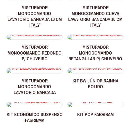
MISTURADOR
MISTURADOR
MONOCOMANDO
MONOCOMANDO CURVA
LAVATÓRIO BANCADA 16 CM
LAVATÓRIO BANCADA 16 CM
ITALY
ITALY
MISTURADOR
MISTURADOR
MONOCOMANDO REDONDO
MONOCOMANDO
P/ CHUVEIRO
RETANGULAR P/ CHUVEIRO
MISTURADOR
KIT BW JÚNIOR RAINHA
MONOCOMANDO
POLIDO
LAVATÓRIO BANCADA
KIT ECONÔMICO SUSPENSO
KIT POP FABRIBAM
FABRIBAM