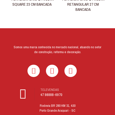
SQUARE 23 CM BANCADA
RETANGULAR 27 CM
BANCADA
Somos uma marca conhecida no mercado nacional, atuando no setor
de construção, reforma e decoração.
TELEVENDAS
47 98888-6970
Rodovia BR 280 KM 31, 430
Porto Grande Araquari - SC