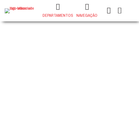
DEPARTAMENTOS
NAVEGAÇÃO