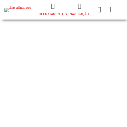
DEPARTAMENTOS
NAVEGAÇÃO