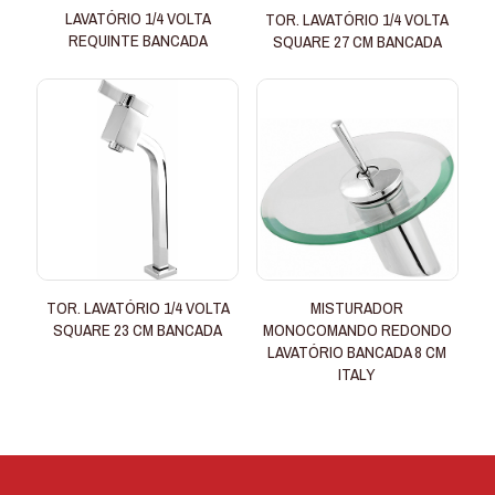
LAVATÓRIO 1/4 VOLTA
TOR. LAVATÓRIO 1/4 VOLTA
REQUINTE BANCADA
SQUARE 27 CM BANCADA
TOR. LAVATÓRIO 1/4 VOLTA
MISTURADOR
SQUARE 23 CM BANCADA
MONOCOMANDO REDONDO
LAVATÓRIO BANCADA 8 CM
ITALY