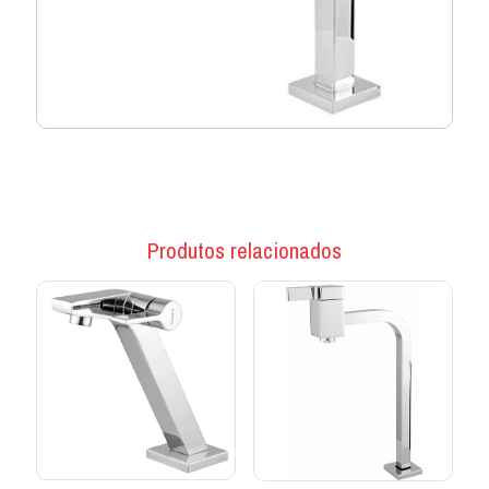
Produtos relacionados