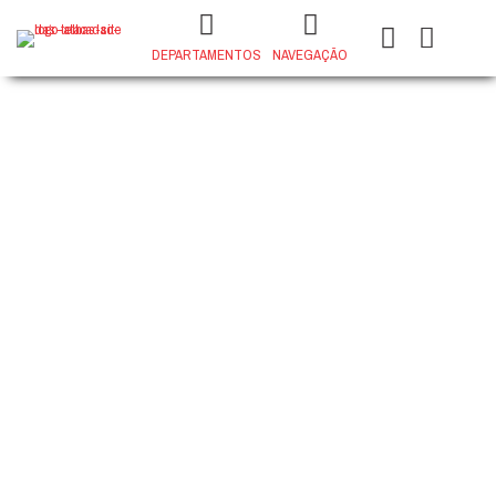
DEPARTAMENTOS
NAVEGAÇÃO