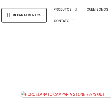
PRODUTOS
QUEM SOMOS
DEPARTAMENTOS
CONTATO