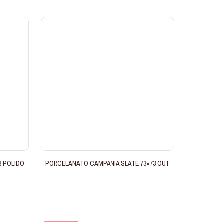
3 POLIDO
PORCELANATO CAMPANIA SLATE 73×73 OUT