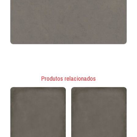
Produtos relacionados