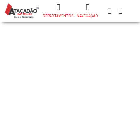
DEPARTAMENTOS
NAVEGAÇÃO