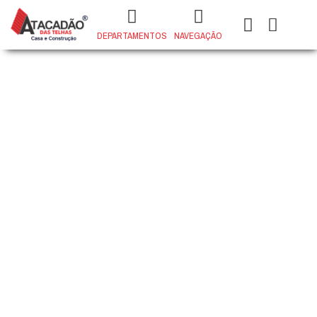
DEPARTAMENTOS
NAVEGAÇÃO