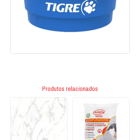
Produtos relacionados