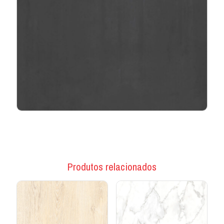
Produtos relacionados