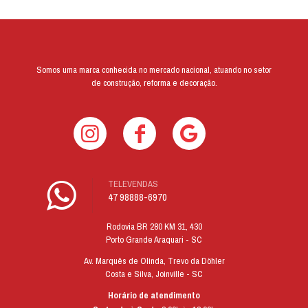
Somos uma marca conhecida no mercado nacional, atuando no setor
de construção, reforma e decoração.
TELEVENDAS
47 98888-6970
Rodovia BR 280 KM 31, 430
Porto Grande Araquari - SC
Av. Marquês de Olinda, Trevo da Döhler
Costa e Silva, Joinville - SC
Horário de atendimento