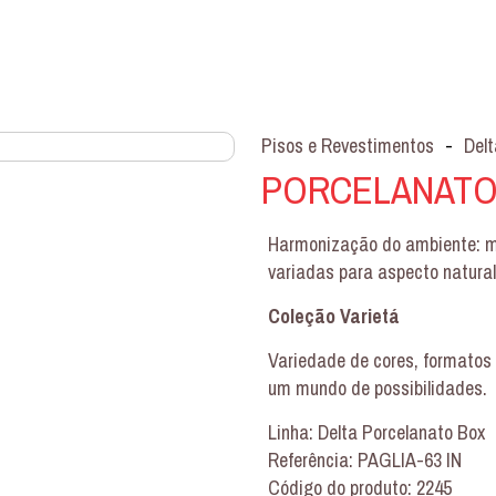
Pisos e Revestimentos
-
Delt
PORCELANATO 
Harmonização do ambiente: me
variadas para aspecto natura
Coleção Varietá
Variedade de cores, formatos 
um mundo de possibilidades.
Linha: Delta Porcelanato Box
Referência: PAGLIA-63 IN
Código do produto: 2245