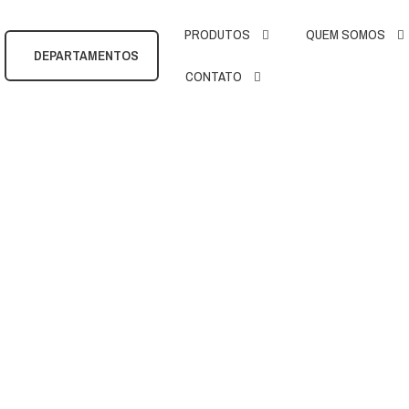
PRODUTOS
QUEM SOMOS
DEPARTAMENTOS
CONTATO