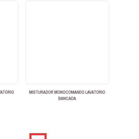
ATÓRIO
MISTURADOR MONOCOMANDO LAVATÓRIO
BANCADA