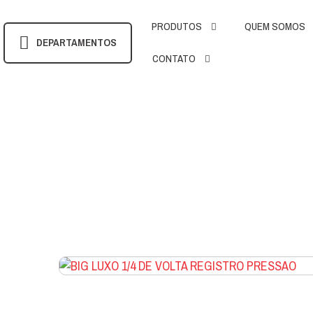
PRODUTOS
QUEM SOMOS
DEPARTAMENTOS
CONTATO