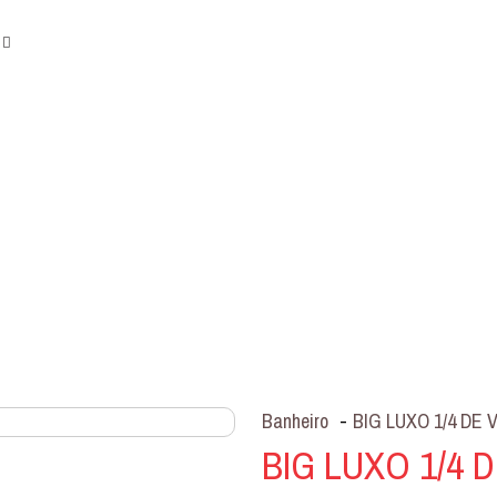
Banheiro
-
BIG LUXO 1/4 DE
BIG LUXO 1/4 