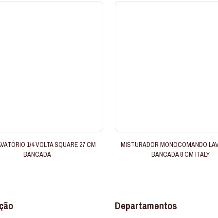
AVATÓRIO 1/4 VOLTA SQUARE 27 CM
MISTURADOR MONOCOMANDO LAV
BANCADA
BANCADA 8 CM ITALY
ção
Departamentos