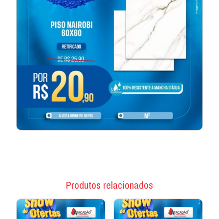
Produtos relacionados