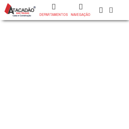
DEPARTAMENTOS
NAVEGAÇÃO