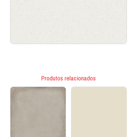
Produtos relacionados