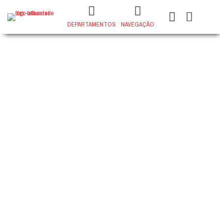
DEPARTAMENTOS
NAVEGAÇÃO