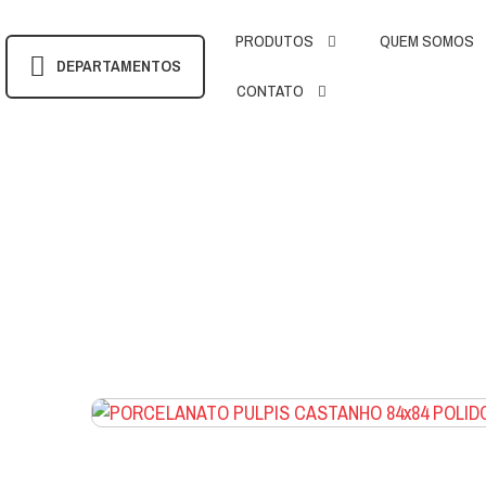
PRODUTOS
QUEM SOMOS
DEPARTAMENTOS
CONTATO