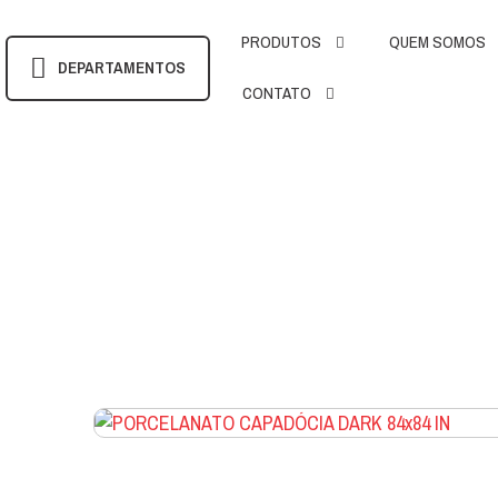
PRODUTOS
QUEM SOMOS
DEPARTAMENTOS
CONTATO