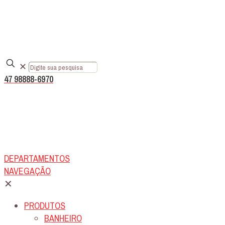
✕
47 98888-6970
DEPARTAMENTOS
NAVEGAÇÃO
✕
PRODUTOS
BANHEIRO