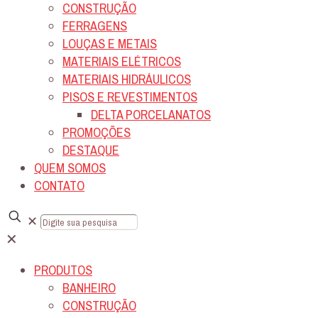
CONSTRUÇÃO
FERRAGENS
LOUÇAS E METAIS
MATERIAIS ELÉTRICOS
MATERIAIS HIDRÁULICOS
PISOS E REVESTIMENTOS
DELTA PORCELANATOS
PROMOÇÕES
DESTAQUE
QUEM SOMOS
CONTATO
✕
✕
PRODUTOS
BANHEIRO
CONSTRUÇÃO