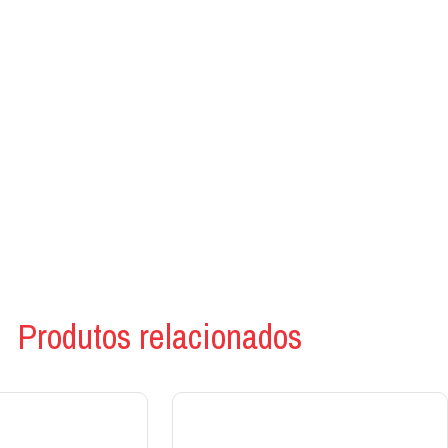
Produtos relacionados