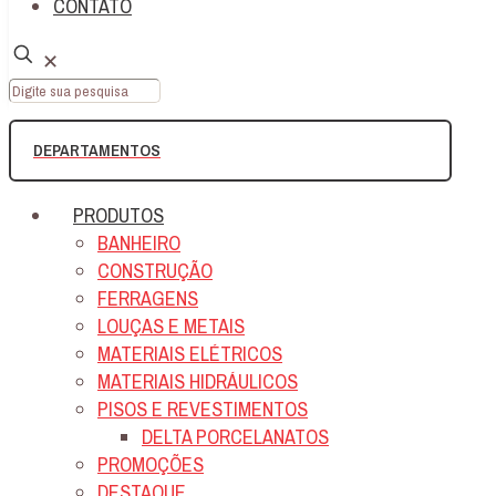
CONTATO
✕
DEPARTAMENTOS
PRODUTOS
BANHEIRO
CONSTRUÇÃO
FERRAGENS
LOUÇAS E METAIS
MATERIAIS ELÉTRICOS
MATERIAIS HIDRÁULICOS
PISOS E REVESTIMENTOS
DELTA PORCELANATOS
PROMOÇÕES
DESTAQUE