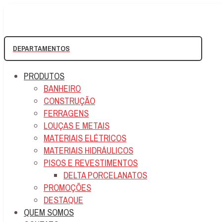
DEPARTAMENTOS
PRODUTOS
BANHEIRO
CONSTRUÇÃO
FERRAGENS
LOUÇAS E METAIS
MATERIAIS ELÉTRICOS
MATERIAIS HIDRÁULICOS
PISOS E REVESTIMENTOS
DELTA PORCELANATOS
PROMOÇÕES
DESTAQUE
QUEM SOMOS