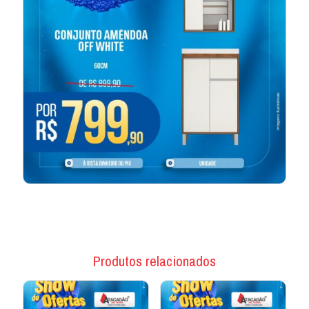
Produtos relacionados