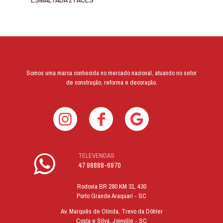
Somos uma marca conhecida no mercado nacional, atuando no setor
de construção, reforma e decoração.
TELEVENDAS
47 98888-6970
Rodovia BR 280 KM 31, 430
Porto Grande Araquari - SC
Av. Marquês de Olinda, Trevo da Döhler
Costa e Silva, Joinville - SC