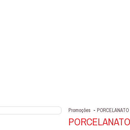
Promoções
-
PORCELANATO 
PORCELANATO