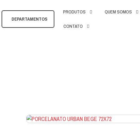
PRODUTOS
QUEM SOMOS
DEPARTAMENTOS
CONTATO