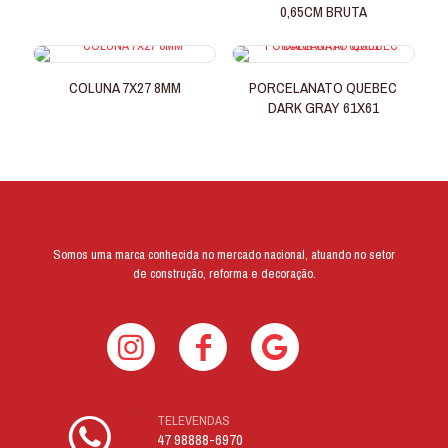
0,65CM BRUTA
COLUNA 7X27 8MM
PORCELANATO QUEBEC
DARK GRAY 61X61
Somos uma marca conhecida no mercado nacional, atuando no setor
de construção, reforma e decoração.
TELEVENDAS
47 98888-6970