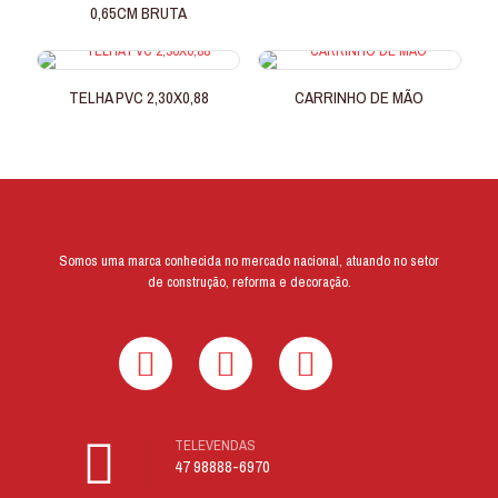
0,65CM BRUTA
TELHA PVC 2,30X0,88
CARRINHO DE MÃO
Somos uma marca conhecida no mercado nacional, atuando no setor
de construção, reforma e decoração.
TELEVENDAS
47 98888-6970