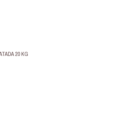
ATADA 20 KG