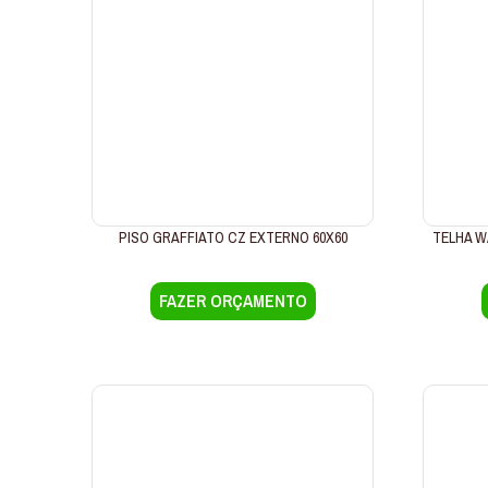
PISO GRAFFIATO CZ EXTERNO 60X60
TELHA W
FAZER ORÇAMENTO