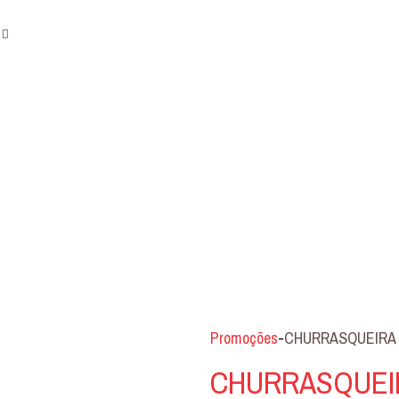
Promoções
-
CHURRASQUEIRA 
CHURRASQUEIR