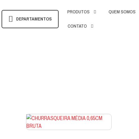
PRODUTOS
QUEM SOMOS
DEPARTAMENTOS
CONTATO