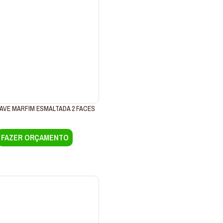
AVE MARFIM ESMALTADA 2 FACES
FAZER ORÇAMENTO