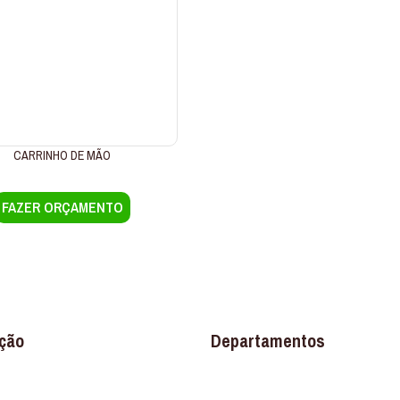
CARRINHO DE MÃO
FAZER ORÇAMENTO
ção
Departamentos