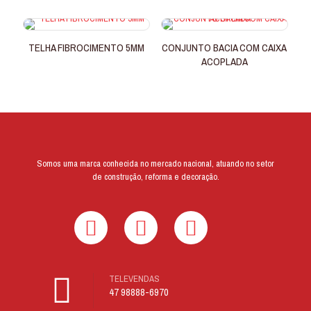
TELHA FIBROCIMENTO 5MM
CONJUNTO BACIA COM CAIXA
ACOPLADA
Somos uma marca conhecida no mercado nacional, atuando no setor
de construção, reforma e decoração.
TELEVENDAS
47 98888-6970