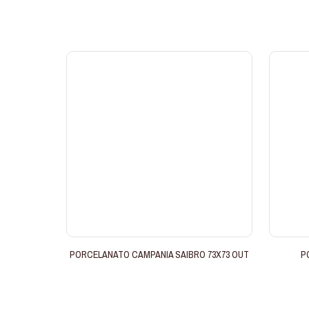
PORCELANATO CAMPANIA SAIBRO 73X73 OUT
P