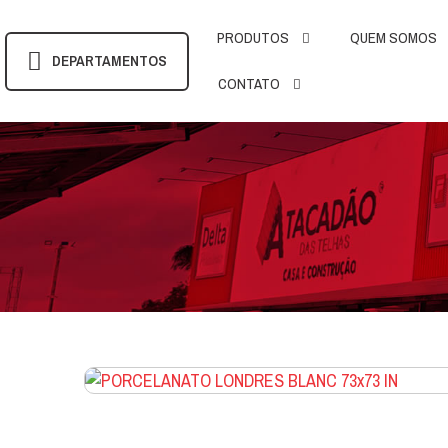
PRODUTOS
QUEM SOMOS
DEPARTAMENTOS
CONTATO